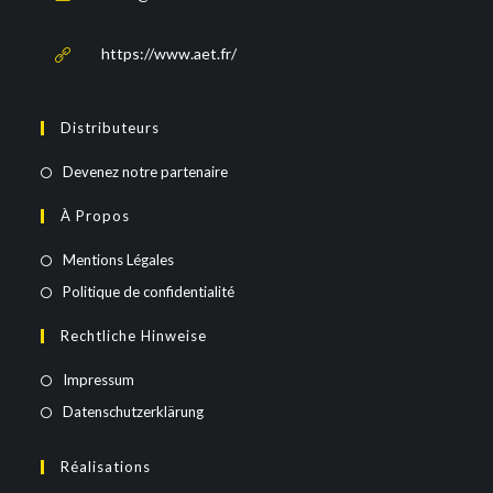
https://www.aet.fr/
Distributeurs
Devenez notre partenaire
À Propos
Mentions Légales
Politique de confidentialité
Rechtliche Hinweise
Impressum
Datenschutzerklärung
Réalisations