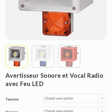
Avertisseur Sonore et Vocal Radio
avec Feu LED
Choisir une option
Tension
Choisir une option
Version