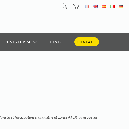
L’ENTREPRISE
DEVIS
CONTACT
’alerte et l’évacuation en industrie et zones ATEX, ainsi que les