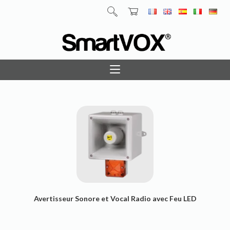
Avertisseur Sonore et Vocal Radio avec Feu LED