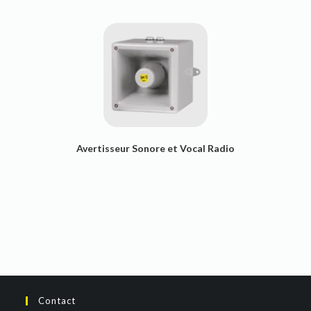
Avertisseur Sonore et Vocal Radio
Contact