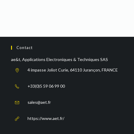
Contact
ae&t, Applications Electroniques & Techniques SAS
4 impasse Joliot Curie, 64110 Jurançon, FRANCE
+33(0)5 59 06 99 00
sales@aet.fr
https://www.aet.fr/