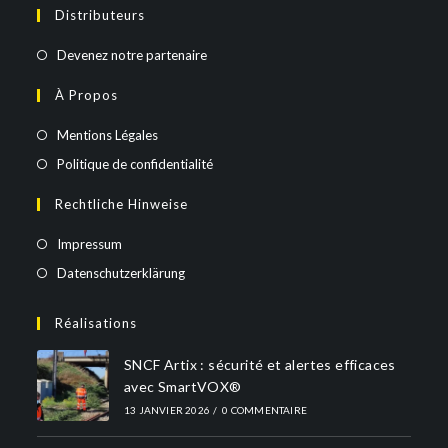
Distributeurs
Devenez notre partenaire
À Propos
Mentions Légales
Politique de confidentialité
Rechtliche Hinweise
Impressum
Datenschutzerklärung
Réalisations
SNCF Artix : sécurité et alertes efficaces
avec SmartVOX®
13 JANVIER 2026
/
0 COMMENTAIRE