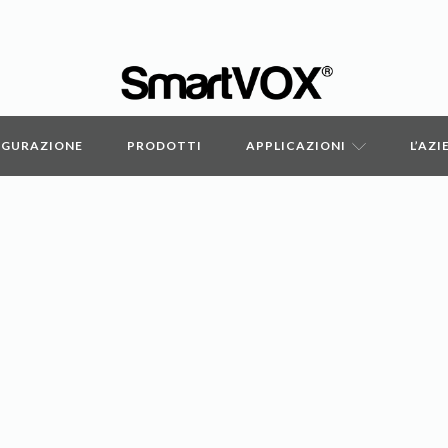
IGURAZIONE
PRODOTTI
APPLICAZIONI
L’AZ