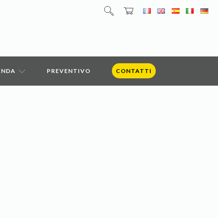
IENDA
PREVENTIVO
CONTATTI