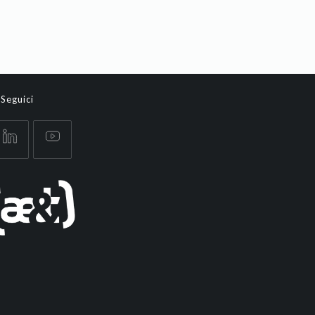
Seguici