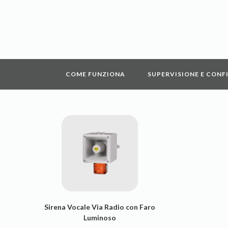
COME FUNZIONA
SUPERVISIONE E CONF
Sirena Vocale Via Radio con Faro
Luminoso