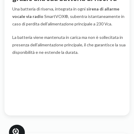
Una batteria di riserva, integrata in ogni
sirena di allarme
vocale via radio
SmartVOX®, subentra istantaneamente in
caso di perdita dell'alimentazione principale a 230 Vca.
La batteria viene mantenuta in carica ma non è sollecitata in
presenza dell'alimentazione principale, il che garantisce la sua
disponibilità e ne estende la durata.