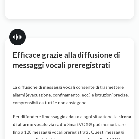
Efficace grazie alla diffusione di
messaggi vocali preregistrati
La diffusione di
messaggi vocali
consente di trasmettere
allarmi (evacuazione, confinamento, ecc.) e istruzioni precise,
comprensibili da tutti e non ansiogene.
Per diffondere il messaggio adatto a ogni situazione, la
sirena
di allarme vocale via radio
SmartVOX® può memorizzare
fino a 128 messaggi vocali preregistrati . Questi messaggi