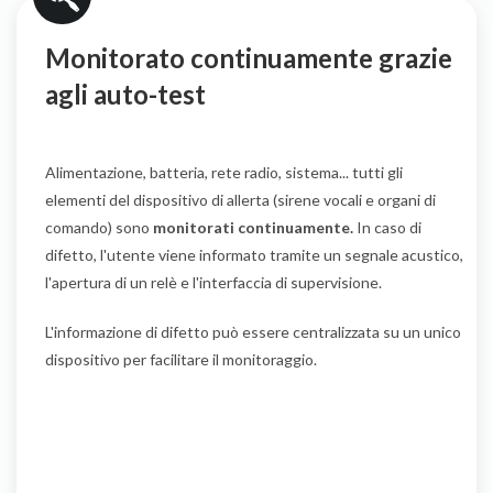
Monitorato continuamente grazie
agli auto-test
Alimentazione, batteria, rete radio, sistema... tutti gli
elementi del dispositivo di allerta (sirene vocali e organi di
comando) sono
monitorati continuamente.
In caso di
difetto, l'utente viene informato tramite un segnale acustico,
l'apertura di un relè e l'interfaccia di supervisione.
L'informazione di difetto può essere centralizzata su un unico
dispositivo per facilitare il monitoraggio.