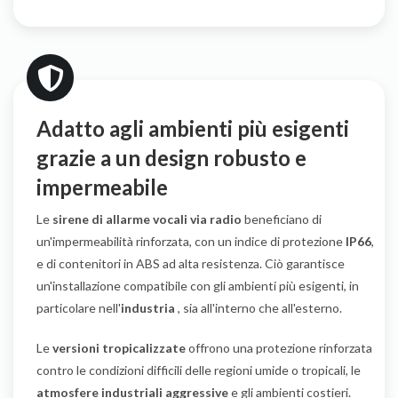
Adatto agli ambienti più esigenti
grazie a un design robusto e
impermeabile
Le
sirene di allarme vocali via radio
beneficiano di
un'impermeabilità rinforzata, con un indice di protezione
IP66
,
e di contenitori in ABS ad alta resistenza. Ciò garantisce
un'installazione compatibile con gli ambienti più esigenti, in
particolare nell'
industria
, sia all'interno che all'esterno.
Le
versioni tropicalizzate
offrono una protezione rinforzata
contro le condizioni difficili delle regioni umide o tropicali, le
atmosfere industriali aggressive
e gli ambienti costieri.