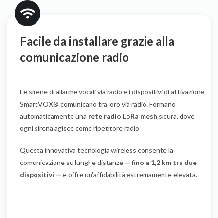
Facile da installare grazie alla
comunicazione radio
Le sirene di allarme vocali via radio e i dispositivi di attivazione
SmartVOX® comunicano tra loro via radio. Formano
automaticamente una
rete radio LoRa mesh
sicura, dove
ogni sirena agisce come ripetitore radio
Questa innovativa tecnologia wireless consente la
comunicazione su lunghe distanze
— fino a 1,2 km tra due
dispositivi —
e offre un'affidabilità estremamente elevata.