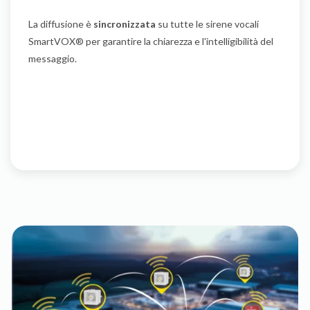
La diffusione è
sincronizzata
su tutte le sirene vocali
SmartVOX® per garantire la chiarezza e l'intelligibilità del
messaggio.