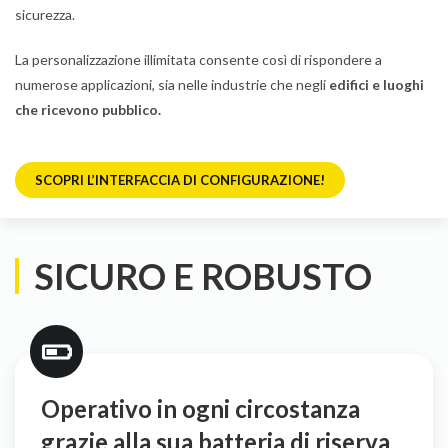
sicurezza.
La personalizzazione illimitata consente così di rispondere a
numerose applicazioni, sia nelle industrie che negli
edifici e luoghi
che ricevono pubblico.
SCOPRI L’INTERFACCIA DI CONFIGURAZIONE!
SICURO E ROBUSTO
Operativo in ogni circostanza
grazie alla sua batteria di riserva