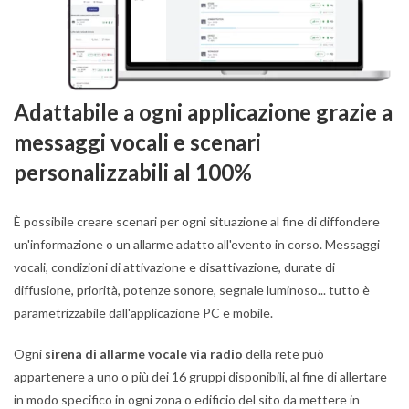
Adattabile a ogni applicazione grazie a
messaggi vocali e scenari
personalizzabili al 100%
È possibile creare scenari per ogni situazione al fine di diffondere
un'informazione o un allarme adatto all'evento in corso. Messaggi
vocali, condizioni di attivazione e disattivazione, durate di
diffusione, priorità, potenze sonore, segnale luminoso... tutto è
parametrizzabile dall'applicazione PC e mobile.
Ogni
sirena di allarme vocale via radio
della rete può
appartenere a uno o più dei 16 gruppi disponibili, al fine di allertare
in modo specifico in ogni zona o edificio del sito da mettere in