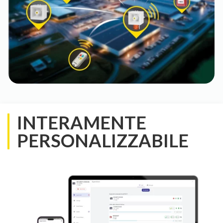
INTERAMENTE
PERSONALIZZABILE