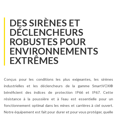
DES SIRÈNES ET
DÉCLENCHEURS
ROBUSTES POUR
ENVIRONNEMENTS
EXTRÊMES
Conçus pour les conditions les plus exigeantes, les sirènes
industrielles et les déclencheurs de la gamme SmartVOX®
bénéficient des indices de protection IP66 et IP67. Cette
résistance à la poussière et à l’eau est essentielle pour un
fonctionnement optimal dans les mines et carrières à ciel ouvert.
Notre équipement est fait pour durer et pour vous protéger, quelle