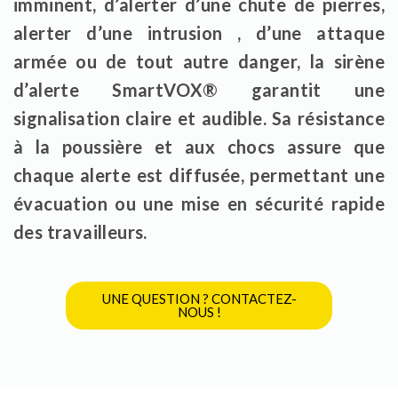
imminent, d’alerter d’une chute de pierres,
alerter d’une intrusion , d’une attaque
armée ou de tout autre danger, la sirène
d’alerte SmartVOX® garantit une
signalisation claire et audible. Sa résistance
à la poussière et aux chocs assure que
chaque alerte est diffusée, permettant une
évacuation ou une mise en sécurité rapide
des travailleurs.
UNE QUESTION ? CONTACTEZ-
NOUS !