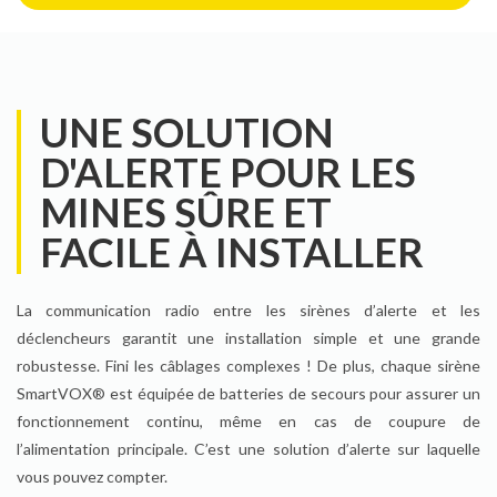
UNE SOLUTION
D'ALERTE POUR LES
MINES SÛRE ET
FACILE À INSTALLER
La communication radio entre les sirènes d’alerte et les
déclencheurs garantit une installation simple et une grande
robustesse. Fini les câblages complexes ! De plus, chaque sirène
SmartVOX® est équipée de batteries de secours pour assurer un
fonctionnement continu, même en cas de coupure de
l’alimentation principale. C’est une solution d’alerte sur laquelle
vous pouvez compter.