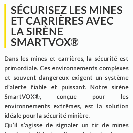
SÉCURISEZ LES MINES
ET CARRIÈRES AVEC
LA SIRÈNE
SMARTVOX®
Dans les mines et carrières, la sécurité est
primordiale. Ces environnements complexes
et souvent dangereux exigent un système
d’alerte fiable et puissant. Notre sirène
SmartVOX®, conçue pour les
environnements extrêmes, est la solution
idéale pour la sécurité minière.
Qu’il s’agisse de signaler un tir de mines