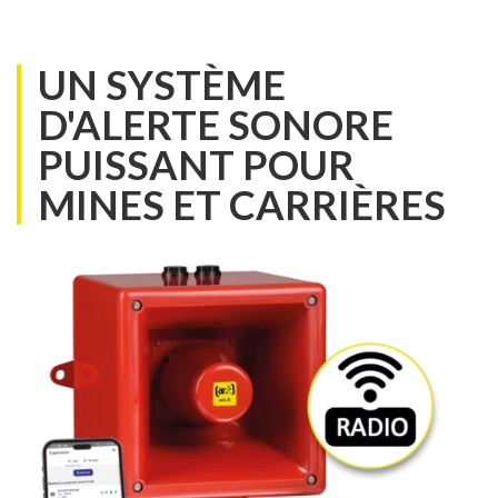
UN SYSTÈME
D'ALERTE SONORE
PUISSANT POUR
MINES ET CARRIÈRES