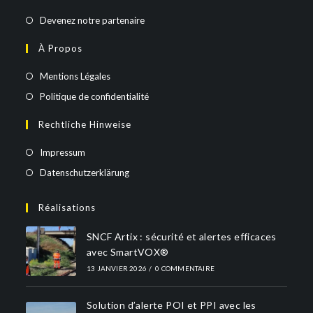
Devenez notre partenaire
À Propos
Mentions Légales
Politique de confidentialité
Rechtliche Hinweise
Impressum
Datenschutzerklärung
Réalisations
SNCF Artix : sécurité et alertes efficaces
avec SmartVOX®
13 JANVIER 2026
/
0 COMMENTAIRE
Solution d’alerte POI et PPI avec les