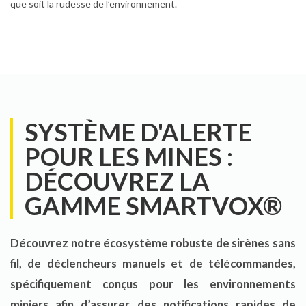
que soit la rudesse de l’environnement.
SYSTÈME D'ALERTE
POUR LES MINES :
DÉCOUVREZ LA
GAMME SMARTVOX®
Découvrez notre écosystème robuste de sirènes sans
fil, de déclencheurs manuels et de télécommandes,
spécifiquement conçus pour les environnements
miniers afin d’assurer des notifications rapides de