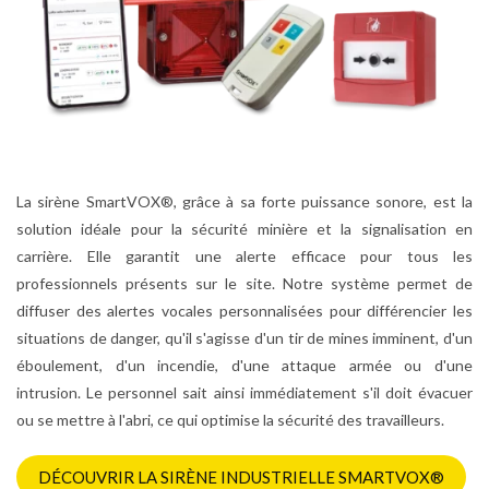
La sirène SmartVOX®, grâce à sa forte puissance sonore, est la
solution idéale pour la sécurité minière et la signalisation en
carrière. Elle garantit une alerte efficace pour tous les
professionnels présents sur le site. Notre système permet de
diffuser des alertes vocales personnalisées pour différencier les
situations de danger, qu'il s'agisse d'un tir de mines imminent, d'un
éboulement, d'un incendie, d'une attaque armée ou d'une
intrusion. Le personnel sait ainsi immédiatement s'il doit évacuer
ou se mettre à l'abri, ce qui optimise la sécurité des travailleurs.
DÉCOUVRIR LA SIRÈNE INDUSTRIELLE SMARTVOX®