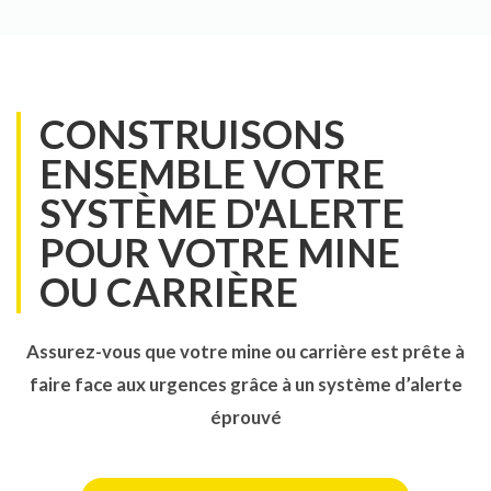
CONSTRUISONS
ENSEMBLE VOTRE
SYSTÈME D'ALERTE
POUR VOTRE MINE
OU CARRIÈRE
Assurez-vous que votre mine ou carrière est prête à
faire face aux urgences grâce à un système d’alerte
éprouvé