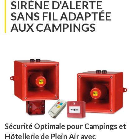
SIRÈNE D'ALERTE
SANS FIL ADAPTÉE
AUX CAMPINGS
Sécurité Optimale pour Campings et
Hôtellerie de Plein Air avec