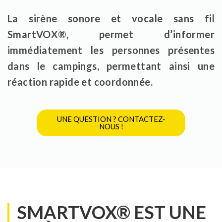
La sirène sonore et vocale sans fil
SmartVOX®, permet d’informer
immédiatement les personnes présentes
dans le campings, permettant ainsi une
réaction rapide et coordonnée.
UNE QUESTION ? CONTACTEZ-
NOUS !
SMARTVOX® EST UNE