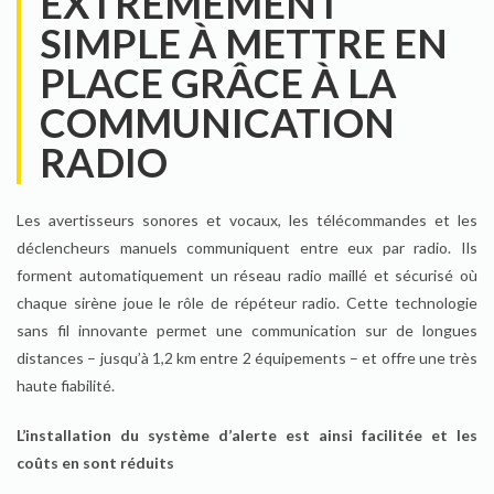
EXTRÊMEMENT
SIMPLE À METTRE EN
PLACE GRÂCE À LA
COMMUNICATION
RADIO
Les avertisseurs sonores et vocaux, les télécommandes et les
déclencheurs manuels communiquent entre eux par radio. Ils
forment automatiquement un réseau radio maillé et sécurisé où
chaque sirène joue le rôle de répéteur radio. Cette technologie
sans fil innovante permet une communication sur de longues
distances – jusqu’à 1,2 km entre 2 équipements – et offre une très
haute fiabilité.
L’installation du système d’alerte est ainsi facilitée et les
coûts en sont réduits