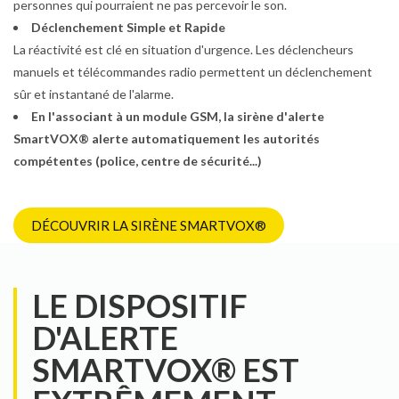
personnes qui pourraient ne pas percevoir le son.
Déclenchement Simple et Rapide
La réactivité est clé en situation d'urgence. Les déclencheurs
manuels et télécommandes radio permettent un déclenchement
sûr et instantané de l'alarme.
En l'associant à un module GSM, la sirène d'alerte
SmartVOX® alerte automatiquement les autorités
compétentes (police, centre de sécurité...)
DÉCOUVRIR LA SIRÈNE SMARTVOX®
LE DISPOSITIF
D'ALERTE
SMARTVOX® EST