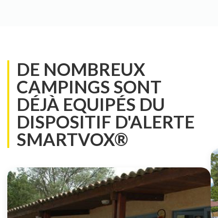
DE NOMBREUX
CAMPINGS SONT
DÉJÀ EQUIPÉS DU
DISPOSITIF D'ALERTE
SMARTVOX®