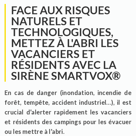
FACE AUX RISQUES
NATURELS ET
TECHNOLOGIQUES,
METTEZ À L'ABRI LES
VACANCIERS ET
RÉSIDENTS AVEC LA
SIRÈNE SMARTVOX®
En cas de danger (inondation, incendie de
forêt, tempête, accident industriel…), il est
crucial d’alerter rapidement les vacanciers
et résidents des campings pour les évacuer
ou les mettre à l’abri.