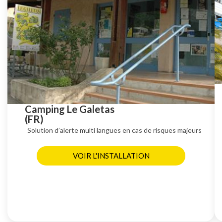
Camping Le Galetas
(FR)
Solution d’alerte multi langues en cas de risques majeurs
VOIR L'INSTALLATION