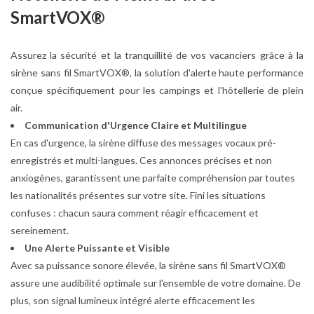
SmartVOX®
Assurez la sécurité et la tranquillité de vos vacanciers grâce à la
sirène sans fil SmartVOX®, la solution d'alerte haute performance
conçue spécifiquement pour les campings et l'hôtellerie de plein
air.
Communication d'Urgence Claire et Multilingue
En cas d'urgence, la sirène diffuse des messages vocaux pré-
enregistrés et multi-langues. Ces annonces précises et non
anxiogènes, garantissent une parfaite compréhension par toutes
les nationalités présentes sur votre site. Fini les situations
confuses : chacun saura comment réagir efficacement et
sereinement.
Une Alerte Puissante et Visible
Avec sa puissance sonore élevée, la sirène sans fil SmartVOX®
assure une audibilité optimale sur l'ensemble de votre domaine. De
plus, son signal lumineux intégré alerte efficacement les