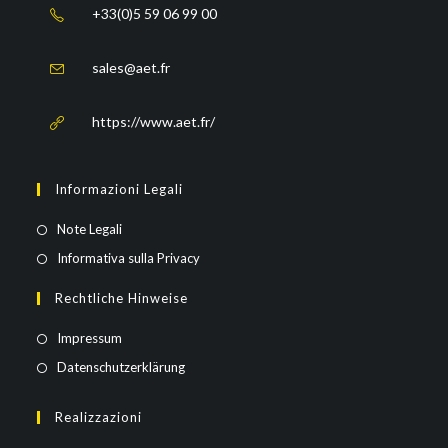
+33(0)5 59 06 99 00
sales@aet.fr
https://www.aet.fr/
Informazioni Legali
Note Legali
Informativa sulla Privacy
Rechtliche Hinweise
Impressum
Datenschutzerklärung
Realizzazioni