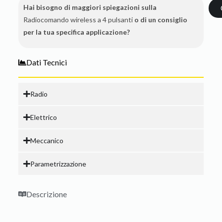
Hai bisogno di maggiori spiegazioni sulla
Radiocomando wireless a 4 pulsanti
o di un consiglio
per la tua specifica applicazione?
Dati Tecnici
Radio
Elettrico
Meccanico
Parametrizzazione
Descrizione