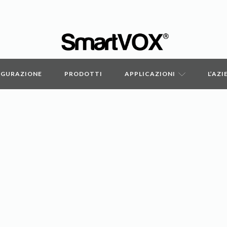
IGURAZIONE
PRODOTTI
APPLICAZIONI
L’AZ