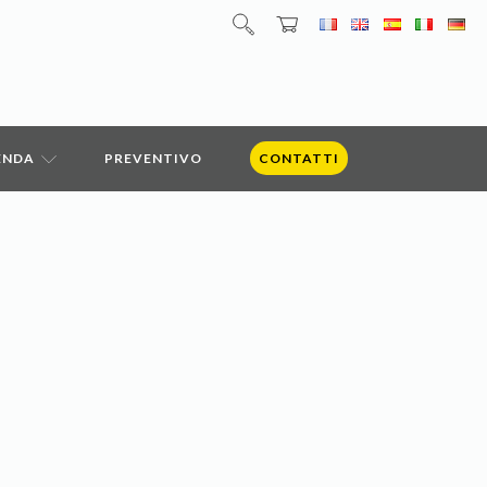
IENDA
PREVENTIVO
CONTATTI