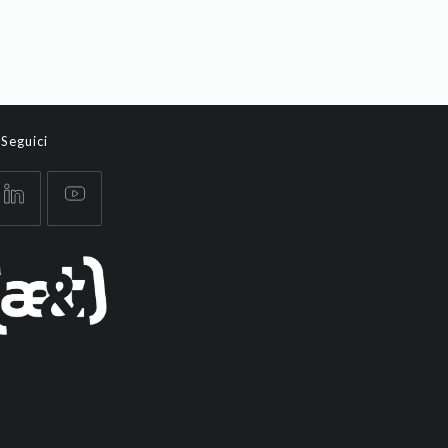
Seguici