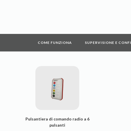
COME FUNZIONA
SUPERVISIONE E CONF
Pulsantiera di comando radio a 6
pulsanti