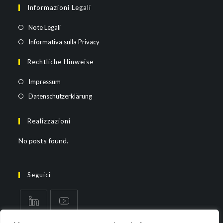
Informazioni Legali
Note Legali
Informativa sulla Privacy
Rechtliche Hinweise
Impressum
Datenschutzerklärung
Realizzazioni
No posts found.
Seguici