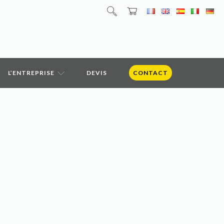
L’ENTREPRISE
DEVIS
CONTACT