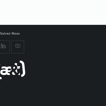
Suivez-Nous