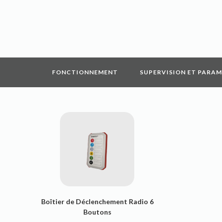
FONCTIONNEMENT
SUPERVISION ET PARA
Boîtier de Déclenchement Radio 6
Boutons