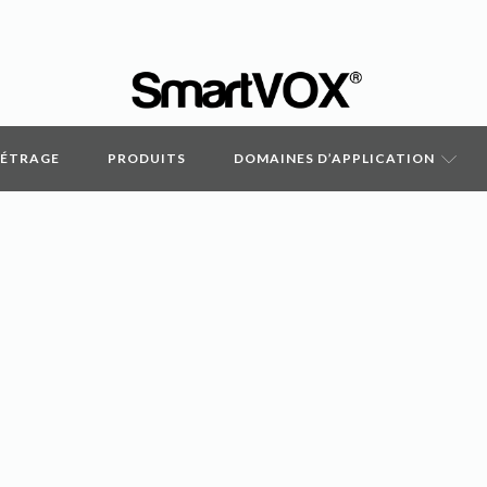
MÉTRAGE
PRODUITS
DOMAINES D’APPLICATION