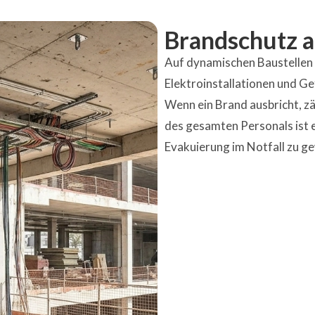
Brandschutz a
Auf dynamischen Baustellen
Elektroinstallationen und Ge
Wenn ein Brand ausbricht, zä
des gesamten Personals ist 
Evakuierung im Notfall zu ge