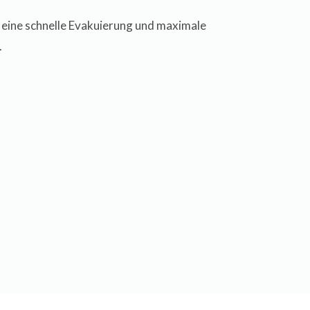
 eine schnelle Evakuierung und maximale
.