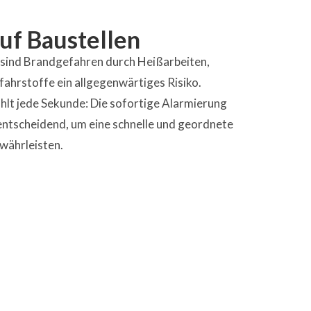
uf Baustellen
 sind Brandgefahren durch Heißarbeiten,
fahrstoffe ein allgegenwärtiges Risiko.
hlt jede Sekunde: Die sofortige Alarmierung
entscheidend, um eine schnelle und geordnete
währleisten.