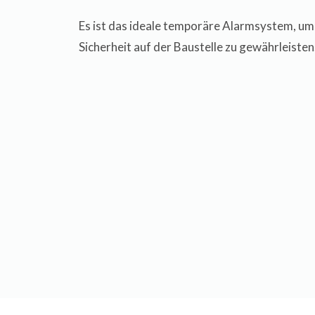
Es ist das ideale temporäre Alarmsystem, um
Sicherheit auf der Baustelle zu gewährleisten