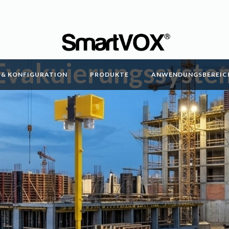
Evakuierungssyste
& KONFIGURATION
PRODUKTE
ANWENDUNGSBEREIC