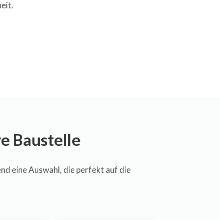
eit.
e Baustelle
d eine Auswahl, die perfekt auf die