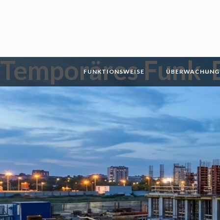
Temporäres Funk-
FUNKTIONSWEISE
ÜBERWACHUNG 