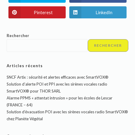
Pinterest
LinkedIn
Rechercher
RECHERCHER
Articles récents
SNCF Artix : sécurité et alertes efficaces avec SmartVOX®
Solution d’alerte POI et PPI avec les sirènes vocales radio
SmartVOX® pour THOR SARL
Alarme PPMS « attentat intrusion » pour les écoles de Lescar
(FRANCE – 64)
Solution d’évacuation POI avec les sirènes vocales radio SmartVOX®
chez Planète Végétal