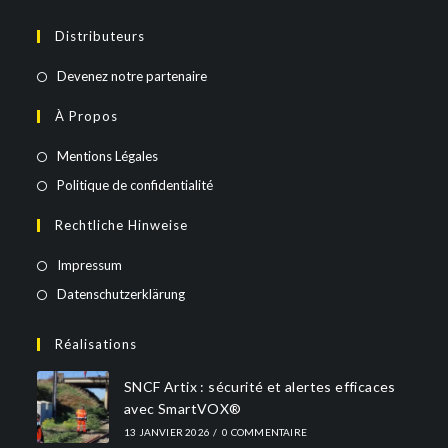
Distributeurs
Devenez notre partenaire
À Propos
Mentions Légales
Politique de confidentialité
Rechtliche Hinweise
Impressum
Datenschutzerklärung
Réalisations
SNCF Artix : sécurité et alertes efficaces
avec SmartVOX®
13 JANVIER 2026
/
0 COMMENTAIRE