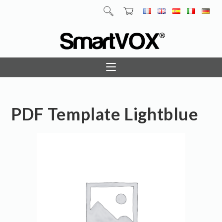
PDF Template Lightblue