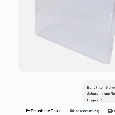
Benötigen Sie w
Schutzklappe für
Projekt?
Technische Daten
Beschreibung
D