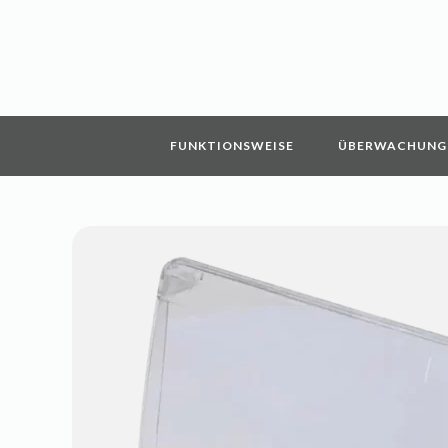
FUNKTIONSWEISE
ÜBERWACHUNG 