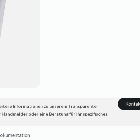
Kontak
eitere Informationen zu unserem Transparente
 Handmelder oder eine Beratung für Ihr spezifisches
okumentation