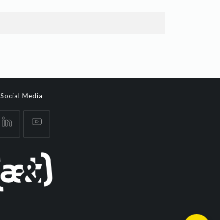
Social Media