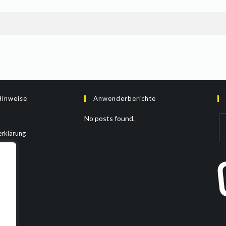
Hinweise
Anwenderberichte
No posts found.
rklärung